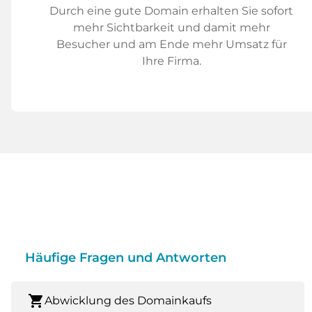
Durch eine gute Domain erhalten Sie sofort
mehr Sichtbarkeit und damit mehr
Besucher und am Ende mehr Umsatz für
Ihre Firma.
Häufige Fragen und Antworten
shopping_cart
Abwicklung des Domainkaufs