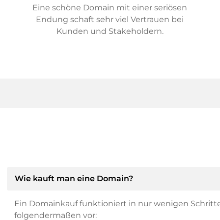
Eine schöne Domain mit einer seriösen
Endung schaft sehr viel Vertrauen bei
Kunden und Stakeholdern.
Wie kauft man eine Domain?
Ein Domainkauf funktioniert in nur wenigen Schritt
folgendermaßen vor: