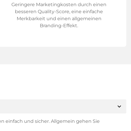
Geringere Marketingkosten durch einen
besseren Quality-Score, eine einfache
Merkbarkeit und einen allgemeinen
Branding-Effekt.
expand_more
en einfach und sicher. Allgemein gehen Sie